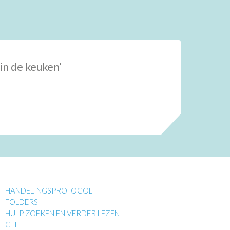
 in de keuken’
HANDELINGSPROTOCOL
FOLDERS
HULP ZOEKEN EN VERDER LEZEN
CIT