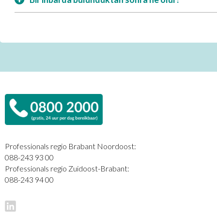
Professionals regio Brabant Noordoost:
088-243 93 00
Professionals regio Zuidoost-Brabant:
088-243 94 00