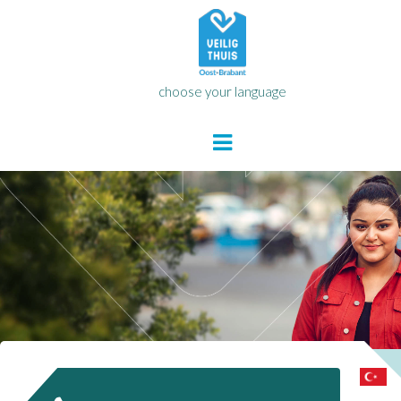
choose your language