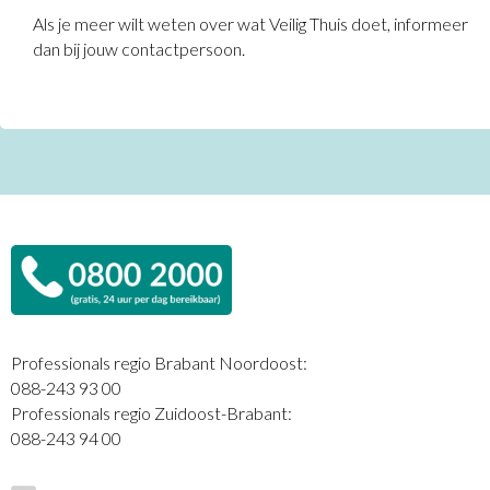
Als je meer wilt weten over wat Veilig Thuis doet, informeer
dan bij jouw contactpersoon.
Professionals regio Brabant Noordoost:
088-243 93 00
Professionals regio Zuidoost-Brabant:
088-243 94 00