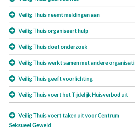
Veilig Thuis neemt meldingen aan
Veilig Thuis organiseert hulp
Veilig Thuis doet onderzoek
Veilig Thuis werkt samen met andere organisati
Veilig Thuis geeft voorlichting
Veilig Thuis voert het Tijdelijk Huisverbod uit
Veilig Thuis voert taken uit voor Centrum
Seksueel Geweld