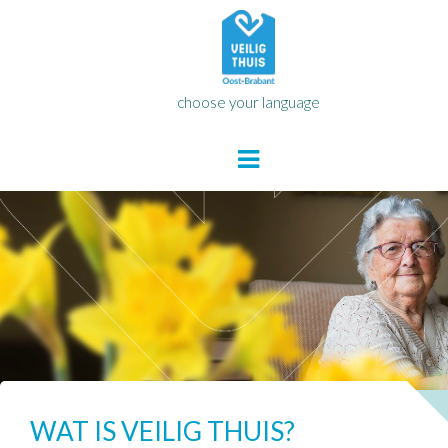
choose your language
WAT IS VEILIG THUIS?