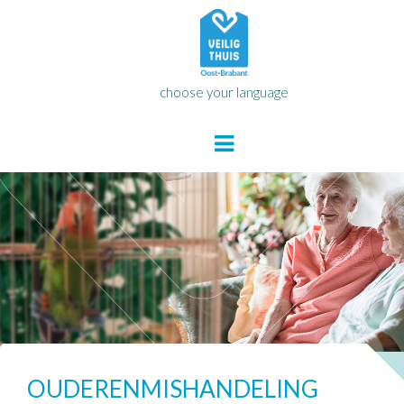
choose your language
OUDERENMISHANDELING