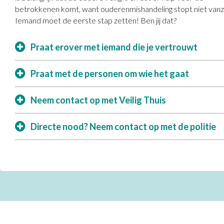
betrokkenen komt, want ouderenmishandeling stopt niet vanze
Iemand moet de eerste stap zetten! Ben jij dat?
Praat erover met iemand die je vertrouwt
Praat met de personen om wie het gaat
Neem contact op met Veilig Thuis
Directe nood? Neem contact op met de politie