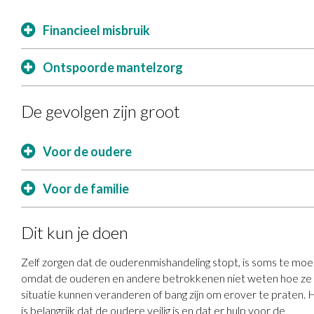
Financieel misbruik
Ontspoorde mantelzorg
De gevolgen zijn groot
Voor de oudere
Voor de familie
Dit kun je doen
Zelf zorgen dat de ouderenmishandeling stopt, is soms te moeil
omdat de ouderen en andere betrokkenen niet weten hoe ze
situatie kunnen veranderen of bang zijn om erover te praten. 
is belangrijk dat de oudere veilig is en dat er hulp voor de