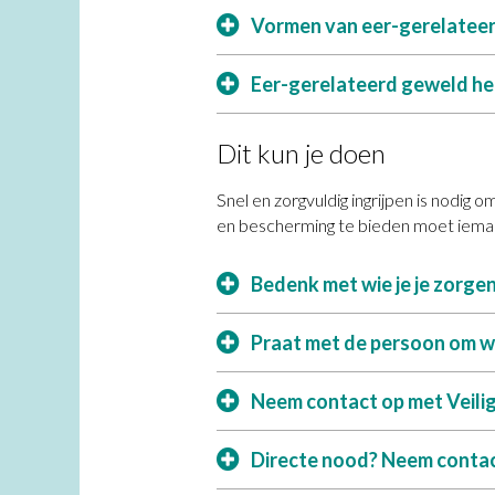
Vormen van eer-gerelatee
Eer-gerelateerd geweld h
Dit kun je doen
Snel en zorgvuldig ingrijpen is nodig 
en bescherming te bieden moet iemand
Bedenk met wie je je zorge
Praat met de persoon om w
Neem contact op met Veilig
Directe nood? Neem contact