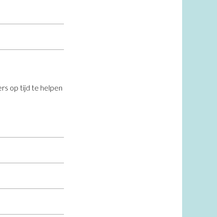
rs op tijd te helpen