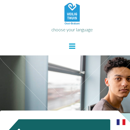
choose your language