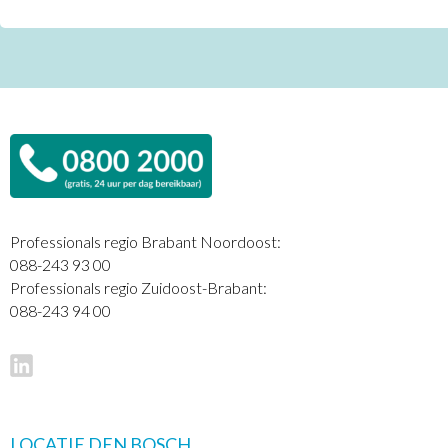
Professionals regio Brabant Noordoost:
088-243 93 00
Professionals regio Zuidoost-Brabant:
088-243 94 00
LOCATIE DEN BOSCH