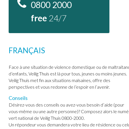
0800 2000
free
24/7
FRANÇAIS
Face à une situation de violence domestique ou de maltraitan
d’enfants, Veilig Thuis est là pour tous, jeunes ou moins jeunes.
Veilig Thuis met fin aux situations malsaines, offre des
perspectives et vous redonne de l’espoir en l’avenir.
Conseils
Désirez-vous des conseils ou avez-vous besoin d’aide (pour
vous-même ou une autre personne)? Composez alors le numé
vert national de Veilig Thuis 0800-2000.
Un répondeur vous demandera votre lieu de résidence ou celu