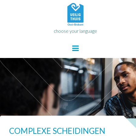
choose your language
COMPLEXE SCHEIDINGEN