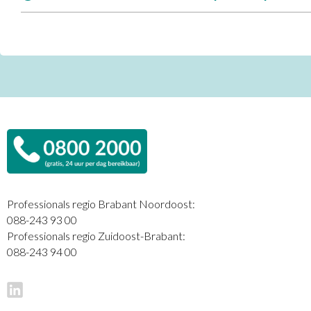
Professionals regio Brabant Noordoost:
088-243 93 00
Professionals regio Zuidoost-Brabant:
088-243 94 00