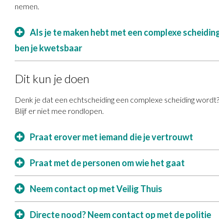
nemen.
Als je te maken hebt met een complexe scheidin
ben je kwetsbaar
Dit kun je doen
Denk je dat een echtscheiding een complexe scheiding wordt
Blijf er niet mee rondlopen.
Praat erover met iemand die je vertrouwt
Praat met de personen om wie het gaat
Neem contact op met Veilig Thuis
Directe nood? Neem contact op met de politie