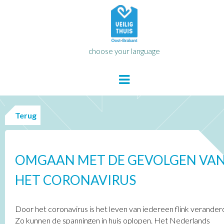
choose your language
Terug
OMGAAN MET DE GEVOLGEN VA
HET CORONAVIRUS
Door het coronavirus is het leven van iedereen flink verander
Zo kunnen de spanningen in huis oplopen. Het Nederlands