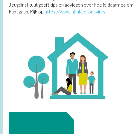
Jeugdinstituut geeft tips en adviezen over hoe je daarmee om
kunt gaan. Kijk op
https://
www
.nji.nl/coronavirus