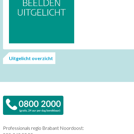
Uitgelicht overzicht
Professionals regio Brabant Noordoost: