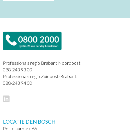
Professionals regio Brabant Noordoost:
088-243 93 00
Professionals regio Zuidoost-Brabant:
088-243 94 00
LOCATIE DEN BOSCH
Pettelaarpark 66