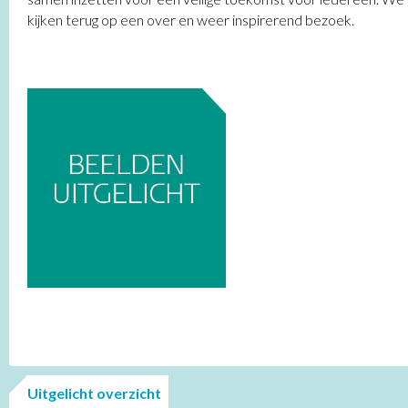
kijken terug op een over en weer inspirerend bezoek.
Uitgelicht overzicht