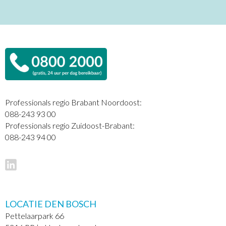
Professionals regio Brabant Noordoost:
088-243 93 00
Professionals regio Zuidoost-Brabant:
088-243 94 00
LOCATIE DEN BOSCH
Pettelaarpark 66