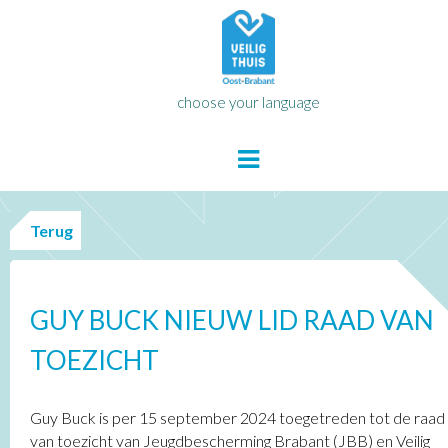
choose your language
Terug
GUY BUCK NIEUW LID RAAD VAN
TOEZICHT
Guy Buck is per 15 september 2024 toegetreden tot de raad
van toezicht van Jeugdbescherming Brabant (JBB) en Veilig