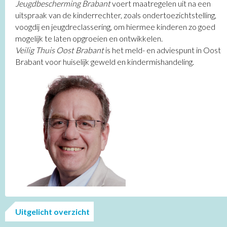
Jeugdbescherming Brabant
voert maatregelen uit na een
uitspraak van de kinderrechter, zoals ondertoezichtstelling,
voogdij en jeugdreclassering, om hiermee kinderen zo goed
mogelijk te laten opgroeien en ontwikkelen.
Veilig Thuis Oost Brabant
is het meld- en adviespunt in Oost
Brabant voor huiselijk geweld en kindermishandeling.
Uitgelicht overzicht