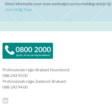
Meer informatie over onze werkwijze na een melding vind je bij
doet Veilig Thuis.
Professionals regio Brabant Noordoost:
088-243 93 00
Professionals regio Zuidoost-Brabant:
088-243 94 00