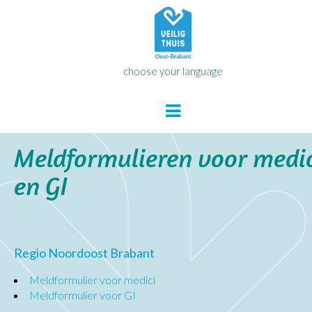
choose your language
Meldformulieren voor medic
en GI
Regio Noordoost Brabant
Meldformulier voor medici
Meldformulier voor GI