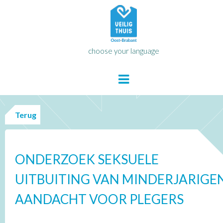
choose your language
Terug
ONDERZOEK SEKSUELE
UITBUITING VAN MINDERJARIGE
AANDACHT VOOR PLEGERS