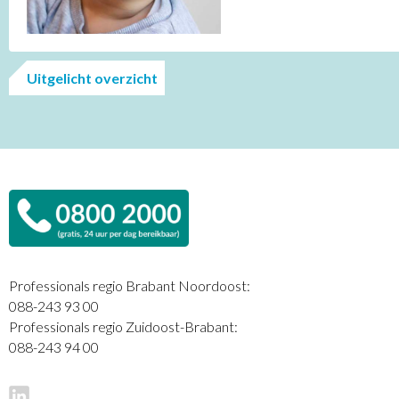
Uitgelicht overzicht
Professionals regio Brabant Noordoost:
088-243 93 00
Professionals regio Zuidoost-Brabant:
088-243 94 00