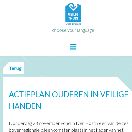
choose your language
Terug
ACTIEPLAN OUDEREN IN VEILIGE
HANDEN
Donderdag 23 november vond in Den Bosch een van de zes
bovenregionale bijeenkomsten plaats in het kader van het