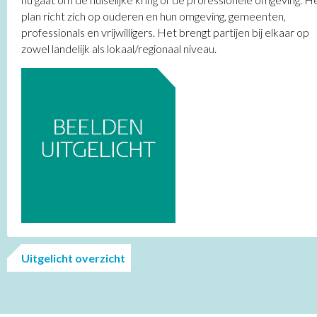
plan richt zich op ouderen en hun omgeving, gemeenten,
professionals en vrijwilligers. Het brengt partijen bij elkaar op
zowel landelijk als lokaal/regionaal niveau.
Uitgelicht overzicht